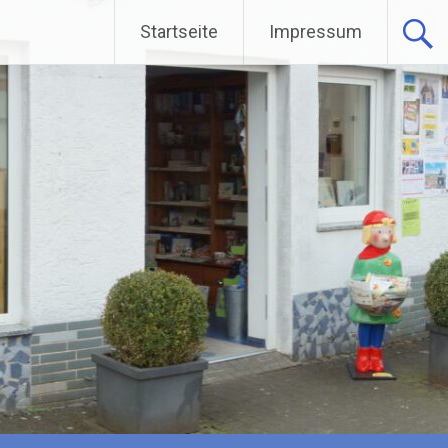
Startseite
Impressum