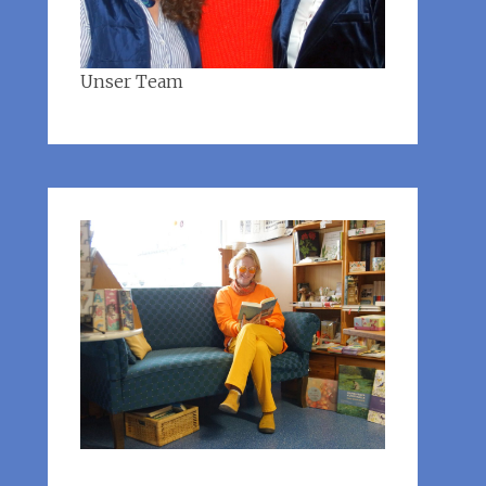
Unser Team